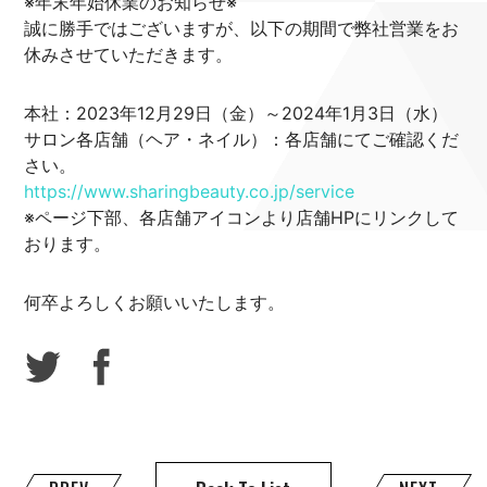
※年末年始休業のお知らせ※
誠に勝手ではございますが、以下の期間で弊社営業をお
休みさせていただきます。
本社：2023年12月29日（金）～2024年1月3日（水）
サロン各店舗（ヘア・ネイル）：各店舗にてご確認くだ
さい。
https://www.sharingbeauty.co.jp/service
※ページ下部、各店舗アイコンより店舗HPにリンクして
おります。
何卒よろしくお願いいたします。