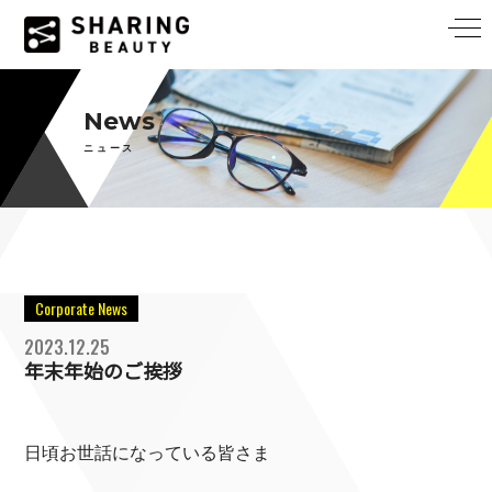
News
ニュース
Corporate News
2023.12.25
年末年始のご挨拶
日頃お世話になっている皆さま