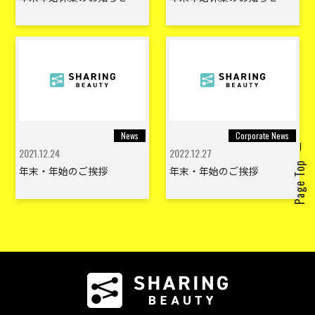
News
Corporate News
2021.12.24
2022.12.27
Page Top
年末・年始のご挨拶
年末・年始のご挨拶