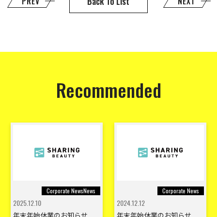
Back To List
PREV
NEXT
Recommended
Corporate NewsNews
Corporate News
2025.12.10
2024.12.12
年末年始休業のお知らせ
年末年始休業のお知らせ